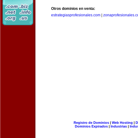
Otros dominios en venta:
estrategiasprofesionales.com
|
zonaprofesionales.
Registro de Dominios
|
Web Hosting
|
D
Dominios Expirados
|
Industrias
|
Indu