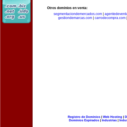
Otros dominios en venta:
segmentaciondemercados.com
|
agentedevent
gestiondemarcas.com
|
carrodecompra.com
Registro de Dominios
|
Web Hosting
|
D
Dominios Expirados
|
Industrias
|
Indu